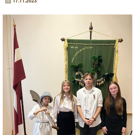
17.11.2023