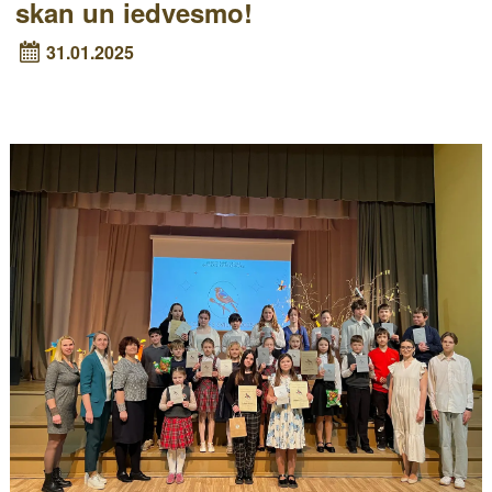
skan un iedvesmo!
31.01.2025