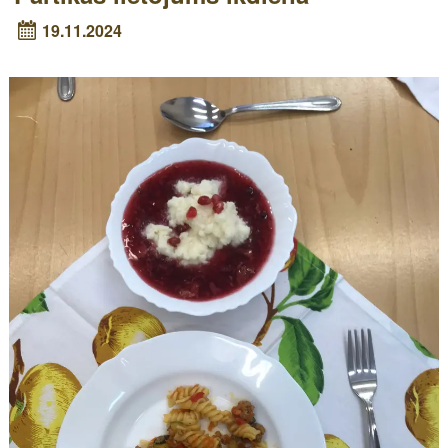
19.11.2024