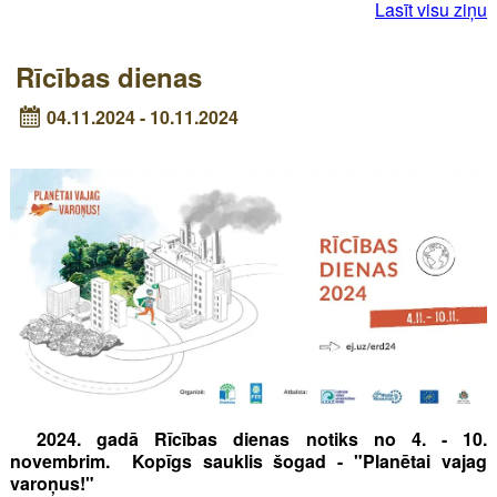
Lasīt visu ziņu
Rīcības dienas
04.11.2024 - 10.11.2024
2024. gadā Rīcības dienas notiks no 4. - 10.
novembrim. Kopīgs sauklis šogad - "Planētai vajag
varoņus!"