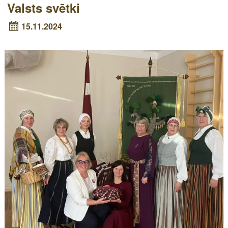
Valsts svētki
15.11.2024