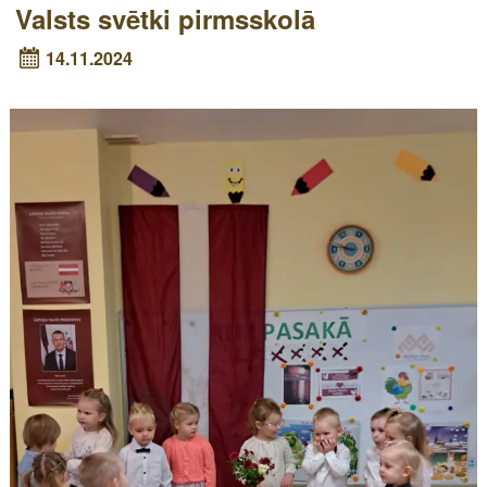
Valsts svētki pirmsskolā
14.11.2024